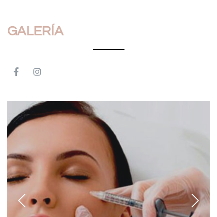
GALERÍA