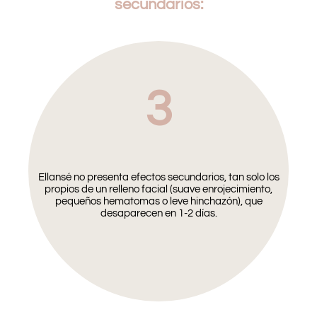
secundarios:
3
Ellansé no presenta efectos secundarios, tan solo los
propios de un relleno facial (suave enrojecimiento,
pequeños hematomas o leve hinchazón), que
desaparecen en 1-2 días.