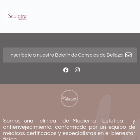
Somos una clínica de Medicina Estética y
antienvejecimiento, conformada por un equipo de
médicos certificados y especialistas en el bienestar
físico.