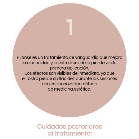
1
Ellansé es un tratamiento de vanguardia que mejora
la elasticidad y la estructura de la piel desde la
primera aplicación.
Los efectos son visibles de inmediato, ya que
el rostro pierde su flacidez durante las sesiones
con este innovador método
de medicina estética.
Cuidados posteriores
al tratamiento: