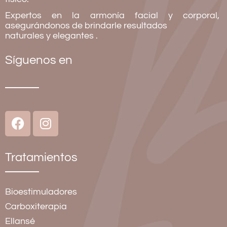
Expertos en la armonía facial y corporal,
asegurándonos de brindarle resultados
naturales y elegantes
.
Síguenos en
Tratamientos
Bioestimuladores
Carboxiterapia
Ellansé