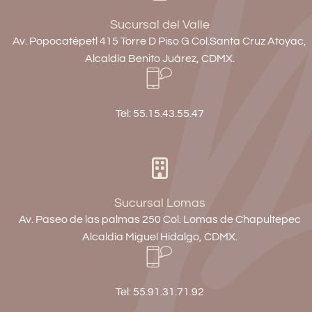
Sucursal del Valle
Av. Popocatépetl 415 Torre D Piso G Col.Santa Cruz Atoyac,
Alcaldía Benito Juárez, CDMX.
Tel: 55.15.43.55.47
Sucursal Lomas
Av. Paseo de las palmas 250 Col. Lomas de Chapultepec
Alcaldía Miguel Hidalgo, CDMX.
Tel: 55.91.31.71.92