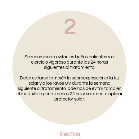
2
Se recomienda evitar los baños calientes y el
ejercicio vigoroso durante las 24 horas
siguientes al tratamiento.
Debe evitarse también la sobreexposición a la luz
solar y a los rayos UV durante la semana
siguiente al tratamiento, además de evitar también
el maquillaje por al menos 24 hrs y solamente aplicar
protector solar.
Eectos