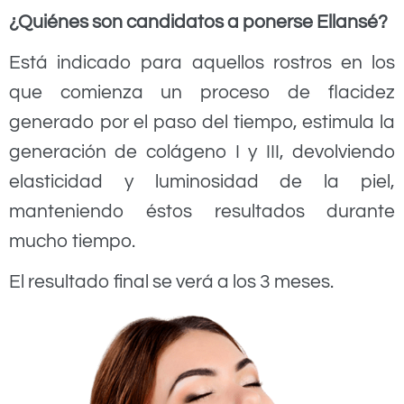
¿Quiénes son candidatos a ponerse Ellansé?
Está indicado para aquellos rostros en los
que comienza un proceso de flacidez
generado por el paso del tiempo, estimula la
generación de colágeno I y III, devolviendo
elasticidad y luminosidad de la piel,
manteniendo éstos resultados durante
mucho tiempo.
El resultado final se verá a los 3 meses.