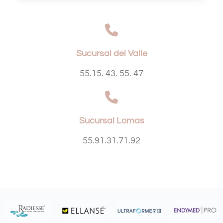
Sucursal del Valle
55.15. 43. 55. 47
Sucursal Lomas
55.91.31.71.92