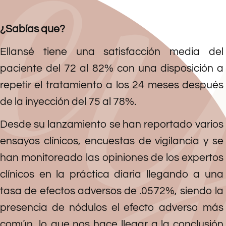
¿Sabías que?
Ellansé tiene una satisfacción media del
paciente del 72 al 82% con una disposición a
repetir el tratamiento a los 24 meses después
de la inyección del 75 al 78%.
Desde su lanzamiento se han reportado varios
ensayos clínicos, encuestas de vigilancia y se
han monitoreado las opiniones de los expertos
clínicos en la práctica diaria llegando a una
tasa de efectos adversos de .0572%, siendo la
presencia de nódulos el efecto adverso más
común, lo que nos hace llegar a la conclusión