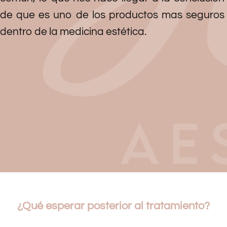
de que es uno de los productos mas seguros
dentro de la medicina estética.
¿Qué esperar posterior al tratamiento?