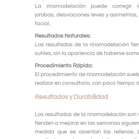
La rinomodelación puede corregir 
jorobas, desviaciones leves y asimetrías
facial.
Resultados Naturales:
Los resultados de la rinomodelación tie
sutiles, sin la apariencia de haberse some
Procedimiento Rápido:
El procedimiento de rinomodelación suele
realizar en consultorio, con poco tiempo 
Resultados y Durabilidad
Los resultados de la rinomodelación son 
tienden a mejorar en las semanas siguien
medida que se asientan los rellenos. 