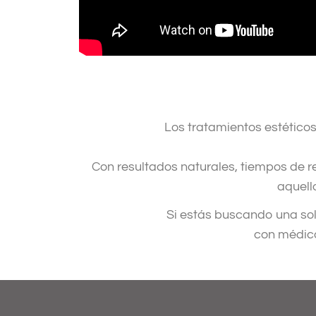
Los tratamientos estéticos
Con resultados naturales, tiempos de 
aquell
Si estás buscando una so
con médico