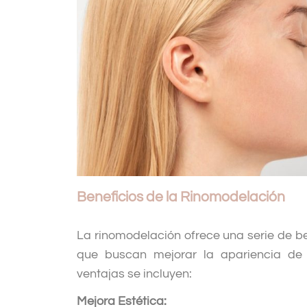
Beneficios de la Rinomodelación
La rinomodelación ofrece una serie de be
que buscan mejorar la apariencia de 
ventajas se incluyen:
Mejora Estética: