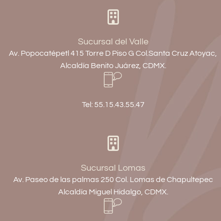
Sucursal del Valle
Av. Popocatépetl 415 Torre D Piso G Col.Santa Cruz Atoyac,
Alcaldía Benito Juárez, CDMX.
Tel: 55.15.43.55.47
Sucursal Lomas
Av. Paseo de las palmas 250 Col. Lomas de Chapultepec
Alcaldía Miguel Hidalgo, CDMX.