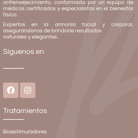
antienvejecimiento, conformada por un equipo de
médicos certificados y especialistas en el bienestar
físico.
Expertos en la armonía facial y corporal,
asegurándonos de brindarle resultados
naturales y elegantes
.
Síguenos en
Tratamientos
Bioestimuladores