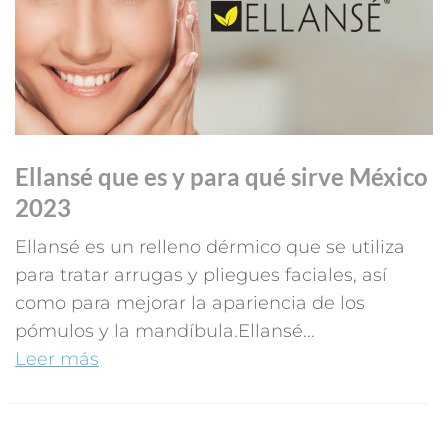
Ellansé que es y para qué sirve México
2023
Ellansé es un relleno dérmico que se utiliza
para tratar arrugas y pliegues faciales, así
como para mejorar la apariencia de los
pómulos y la mandíbula.Ellansé...
Leer más