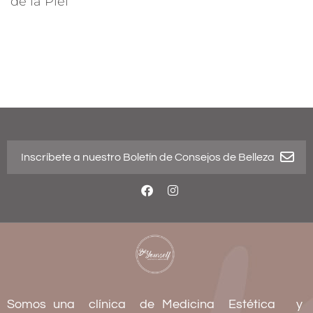
de la Piel
Somos una clínica de Medicina Estética y