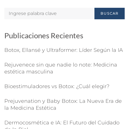
BUSCAR
Publicaciones Recientes
Botox, Ellansé y Ultraformer: Líder Según la IA
Rejuvenece sin que nadie lo note: Medicina
estética masculina
Bioestimuladores vs Botox: ¿Cuál elegir?
Prejuvenation y Baby Botox: La Nueva Era de
la Medicina Estética
Dermocosmética e IA: El Futuro del Cuidado