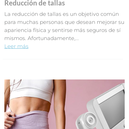
Reducción de tallas
La reducción de tallas es un objetivo común
para muchas personas que desean mejorar su
apariencia física y sentirse más seguros de sí
mismos. Afortunadamente,...
Leer más