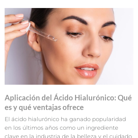
Aplicación del Ácido Hialurónico: Qué
es y qué ventajas ofrece
El ácido hialurónico ha ganado popularidad
en los últimos años como un ingrediente
clave en la industria de la belleza y el cuidado